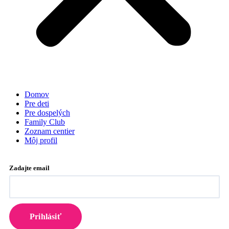
Domov
Pre deti
Pre dospelých
Family Club
Zoznam centier
Môj profil
Zadajte email