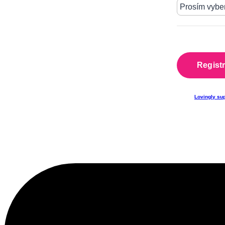
Lovingly su