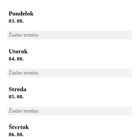
Pondelok
03. 08.
Žiadne termíny.
Utorok
04. 08.
Žiadne termíny.
Streda
05. 08.
Žiadne termíny.
Štvrtok
06. 08.