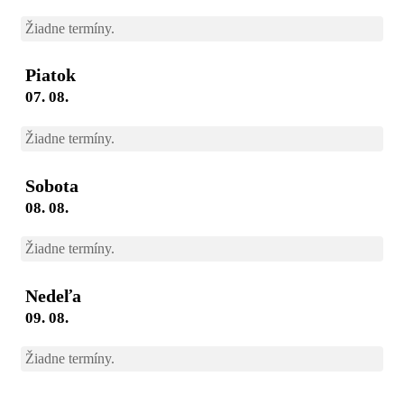
Žiadne termíny.
Piatok
07. 08.
Žiadne termíny.
Sobota
08. 08.
Žiadne termíny.
Nedeľa
09. 08.
Žiadne termíny.